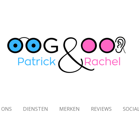
 ONS
DIENSTEN
MERKEN
REVIEWS
SOCIA