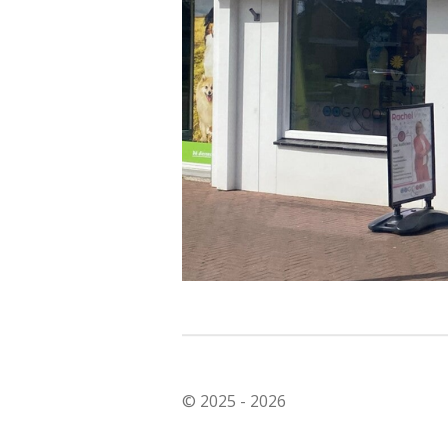
© 2025 - 2026