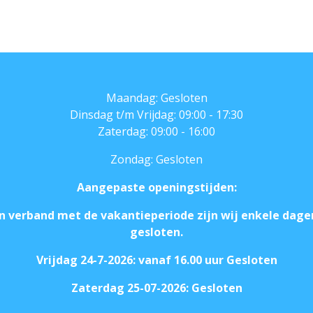
Maandag: Gesloten
Dinsdag t/m Vrijdag: 09:00 - 17:30
Zaterdag: 09:00 - 16:00
Zondag: Gesloten
Aangepaste openingstijden:
In verband met de vakantieperiode zijn wij enkele dage
gesloten.
Vrijdag 24-7-2026: vanaf 16.00 uur Gesloten
Zaterdag 25-07-2026: Gesloten