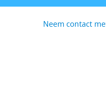
Neem contact me