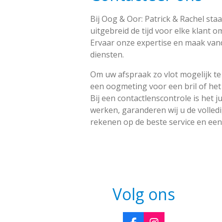
Bij Oog & Oor: Patrick & Rachel sta
uitgebreid de tijd voor elke klant o
Ervaar onze expertise en maak van
diensten.
Om uw afspraak zo vlot mogelijk te 
een oogmeting voor een bril of het
Bij een contactlenscontrole is het 
werken, garanderen wij u de volled
rekenen op de beste service en een
Volg ons